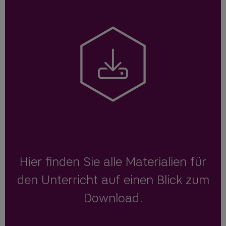
Hier finden Sie alle Materialien für
den Unterricht auf einen Blick zum
Download.