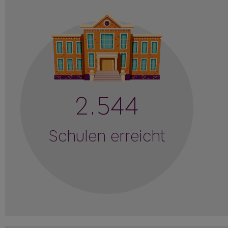
2.544
Schulen erreicht