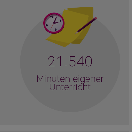
21.540
Minuten eigener
Unterricht