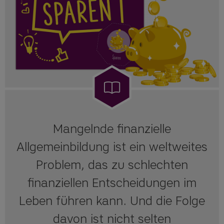
Mangelnde finanzielle
Allgemeinbildung ist ein weltweites
Problem, das zu schlechten
finanziellen Entscheidungen im
Leben führen kann. Und die Folge
davon ist nicht selten