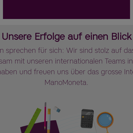
Unsere Erfolge auf einen Blick
n sprechen für sich: Wir sind stolz auf da
am mit unseren internationalen Teams i
haben und freuen uns über das grosse In
ManoMoneta.