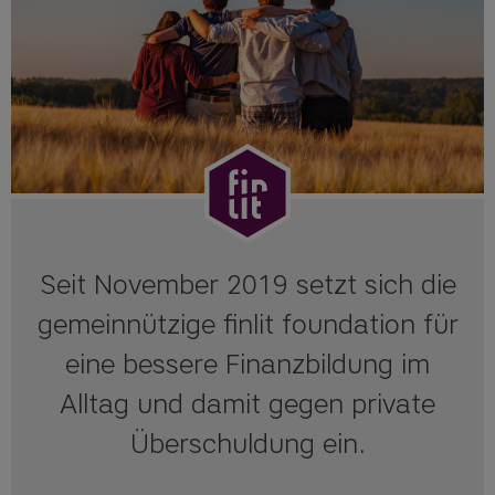
Seit November 2019 setzt sich die
gemeinnützige finlit foundation für
eine bessere Finanzbildung im
Alltag und damit gegen private
Überschuldung ein.