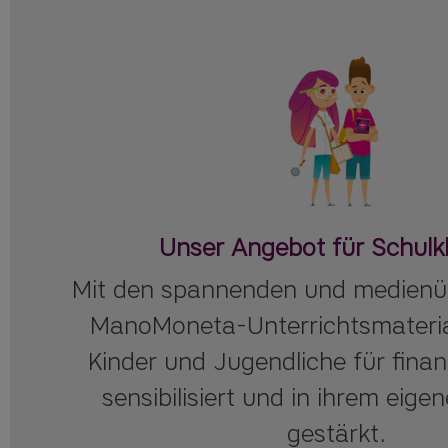
Unser Angebot für Schulk
Mit den spannenden und medienü
ManoMoneta-Unterrichtsmateria
Kinder und Jugendliche für finan
sensibilisiert und in ihrem eig
gestärkt.