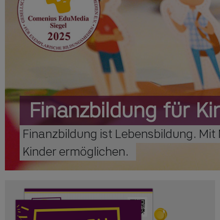
Finanzbildung für Ki
Finanzbildung
ist
Lebensbildung.
Mit
Kinder
ermöglichen.