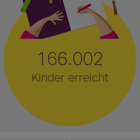
166.002
Kinder erreicht