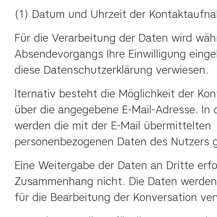
(1) Datum und Uhrzeit der Kontaktaufn
Für die Verarbeitung der Daten wird wäh
Absendevorgangs Ihre Einwilligung eingeh
diese Datenschutzerklärung verwiesen.
lternativ besteht die Möglichkeit der Ko
über die angegebene E-Mail-Adresse. In d
werden die mit der E-Mail übermittelten 
personenbezogenen Daten des Nutzers g
Eine Weitergabe der Daten an Dritte erfol
Zusammenhang nicht. Die Daten werden a
für die Bearbeitung der Konversation ve