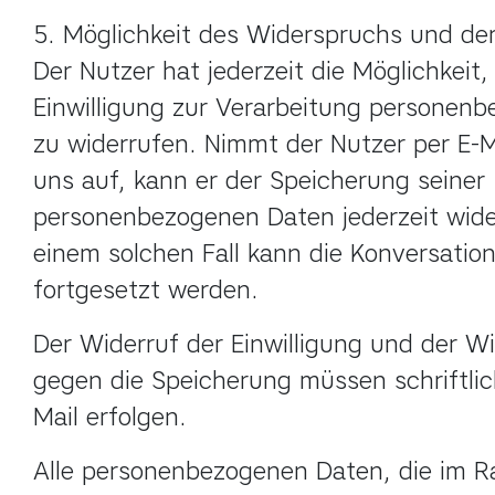
5. Möglichkeit des Widerspruchs und de
Der Nutzer hat jederzeit die Möglichkeit, 
Einwilligung zur Verarbeitung personenb
zu widerrufen. Nimmt der Nutzer per E-Ma
uns auf, kann er der Speicherung seiner 
personenbezogenen Daten jederzeit wider
einem solchen Fall kann die Konversation 
fortgesetzt werden.
Der Widerruf der Einwilligung und der Wi
gegen die Speicherung müssen schriftlic
Mail erfolgen.
Alle personenbezogenen Daten, die im R