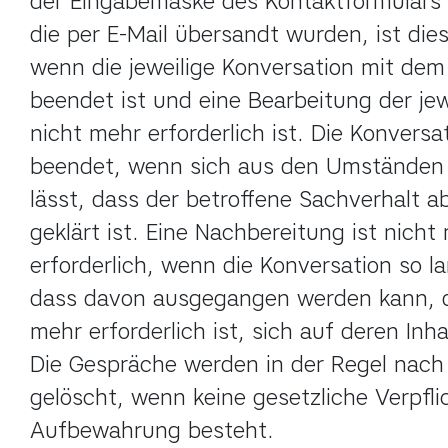
der Eingabemaske des Kontaktformulars u
die per E-Mail übersandt wurden, ist dies 
wenn die jeweilige Konversation mit dem 
beendet ist und eine Bearbeitung der jew
nicht mehr erforderlich ist. Die Konversati
beendet, wenn sich aus den Umständen
lässt, dass der betroffene Sachverhalt ab
geklärt ist. Eine Nachbereitung ist nicht 
erforderlich, wenn die Konversation so la
dass davon ausgegangen werden kann, da
mehr erforderlich ist, sich auf deren Inha
Die Gespräche werden in der Regel nach
gelöscht, wenn keine gesetzliche Verpfli
Aufbewahrung besteht.