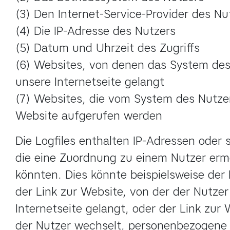
(3) Den Internet-Service-Provider des Nut
(4) Die IP-Adresse des Nutzers

(5) Datum und Uhrzeit des Zugriffs

(6) Websites, von denen das System des 
unsere Internetseite gelangt

(7) Websites, die vom System des Nutzer
Website aufgerufen werden
Die Logfiles enthalten IP-Adressen oder s
die eine Zuordnung zu einem Nutzer ermö
könnten. Dies könnte beispielsweise der F
der Link zur Website, von der der Nutzer 
Internetseite gelangt, oder der Link zur W
der Nutzer wechselt, personenbezogene 