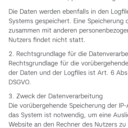
Die Daten werden ebenfalls in den Logfil
Systems gespeichert. Eine Speicherung d
zusammen mit anderen personenbezogen
Nutzers findet nicht statt.
2. Rechtsgrundlage für die Datenverarbe
Rechtsgrundlage für die vorübergehende
der Daten und der Logfiles ist Art. 6 Abs. 1
DSGVO.
3. Zweck der Datenverarbeitung

Die vorübergehende Speicherung der IP-
das System ist notwendig, um eine Ausli
Website an den Rechner des Nutzers zu 