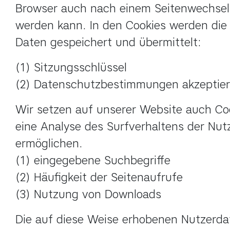
Browser auch nach einem Seitenwechsel id
werden kann. In den Cookies werden die 
Daten gespeichert und übermittelt:
(1) Sitzungsschlüssel

(2) Datenschutzbestimmungen akzeptier
Wir setzen auf unserer Website auch Cook
eine Analyse des Surfverhaltens der Nutz
ermöglichen.

(1) eingegebene Suchbegriffe

(2) Häufigkeit der Seitenaufrufe

(3) Nutzung von Downloads
Die auf diese Weise erhobenen Nutzerda