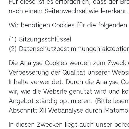
Für diese ist es erforderlich, dass der Br
nach einem Seitenwechsel wiedererkannt
Wir benötigen Cookies für die folgend
(1) Sitzungsschlüssel

(2) Datenschutzbestimmungen akzeptier
Die Analyse-Cookies werden zum Zweck d
Verbesserung der Qualität unserer Websit
Inhalte verwendet. Durch die Analyse-Coo
wir, wie die Website genutzt wird und kö
Angebot ständig optimieren. (Bitte lesen
Abschnitt XII Webanalyse durch Matomo 
In diesen Zwecken liegt auch unser berec