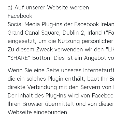
a) Auf unserer Website werden

Facebook

Social Media Plug-ins der Facebook Irelan
Grand Canal Square, Dublin 2, Irland ("Fa
eingesetzt, um die Nutzung persönlicher 
Zu diesem Zweck verwenden wir den "LIK
"SHARE"-Button. Dies ist ein Angebot v
Wenn Sie eine Seite unseres Internetauftr
die ein solches Plugin enthält, baut Ihr B
direkte Verbindung mit den Servern von 
Der Inhalt des Plug-ins wird von Facebook
Ihren Browser übermittelt und von diesem
Webseite eingebunden.