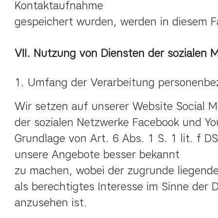
Kontaktaufnahme

gespeichert wurden, werden in diesem Fa
VII. Nutzung von Diensten der sozialen 
1. Umfang der Verarbeitung personenbe
Wir setzen auf unserer Website Social Me
der sozialen Netzwerke Facebook und Yo
Grundlage von Art. 6 Abs. 1 S. 1 lit. f D
unsere Angebote besser bekannt

zu machen, wobei der zugrunde liegend
als berechtigtes Interesse im Sinne der 
anzusehen ist.