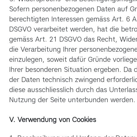
Sofern personenbezogenen Daten auf Gr
berechtigten Interessen gemäss Art. 6 Abs.
DSGVO verarbeitet werden, hat die betro
gemäss Art. 21 DSGVO das Recht, Wider
die Verarbeitung Ihrer personenbezogene
einzulegen, soweit dafür Gründe vorliegen
Ihrer besonderen Situation ergeben. Da d
der Daten technisch zwingend erforderlic
diese ausschliesslich durch das Unterlass
Nutzung der Seite unterbunden werden.
V. Verwendung von Cookies