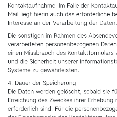
Kontaktaufnahme. Im Falle der Kontakta
Mail liegt hierin auch das erforderliche b
Interesse an der Verarbeitung der Daten
Die sonstigen im Rahmen des Absendevo
verarbeiteten personenbezogenen Daten 
einen Missbrauch des Kontaktformulars z
und die Sicherheit unserer informationst
Systeme zu gewährleisten.
4. Dauer der Speicherung

Die Daten werden gelöscht, sobald sie für
Erreichung des Zweckes ihrer Erhebung n
erforderlich sind. Für die personenbezog