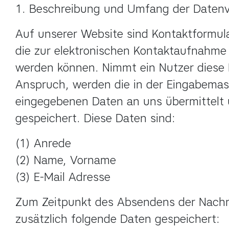
1. Beschreibung und Umfang der Datenv
Auf unserer Website sind Kontaktformula
die zur elektronischen Kontaktaufnahme 
werden können. Nimmt ein Nutzer diese M
Anspruch, werden die in der Eingabemas
eingegebenen Daten an uns übermittelt 
gespeichert. Diese Daten sind:
(1) Anrede

(2) Name, Vorname

(3) E-Mail Adresse
Zum Zeitpunkt des Absendens der Nachr
zusätzlich folgende Daten gespeichert: