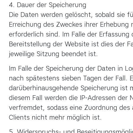
4. Dauer der Speicherung

Die Daten werden gelöscht, sobald sie für
Erreichung des Zweckes ihrer Erhebung n
erforderlich sind. Im Falle der Erfassung 
Bereitstellung der Website ist dies der Fa
jeweilige Sitzung beendet ist.
Im Falle der Speicherung der Daten in Logf
nach spätestens sieben Tagen der Fall. E
darüberhinausgehende Speicherung ist mö
diesem Fall werden die IP-Adressen der N
verfremdet, sodass eine Zuordnung des 
Clients nicht mehr möglich ist.
5. Widerspruchs- und Beseitigungsmöglic