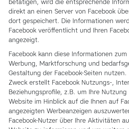
betätigen, wird die entsprechende Inform
direkt an einen Server von Facebook über
dort gespeichert. Die Informationen wer
Facebook veröffentlicht und Ihren Faceb
angezeigt.
Facebook kann diese Informationen zum 
Werbung, Marktforschung und bedarfsge
Gestaltung der Facebook-Seiten nutzen. 
Zweck erstellt Facebook Nutzungs-, Inte
Beziehungsprofile, z.B. um Ihre Nutzung 
Website im Hinblick auf die Ihnen auf Fa
angezeigten Werbeanzeigen auszuwerten
Facebook-Nutzer über Ihre Aktivitäten au