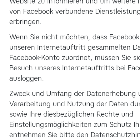
Website zu informieren und um weitere m
von Facebook verbundene Dienstleistung
erbringen.
Wenn Sie nicht möchten, dass Facebook 
unseren Internetauftritt gesammelten Da
Facebook-Konto zuordnet, müssen Sie sic
Besuch unseres Internetauftritts bei Fac
ausloggen.
Zweck und Umfang der Datenerhebung un
Verarbeitung und Nutzung der Daten dur
sowie Ihre diesbezüglichen Rechte und 
Einstellungsmöglichkeiten zum Schutz Ihr
entnehmen Sie bitte den Datenschutzhin