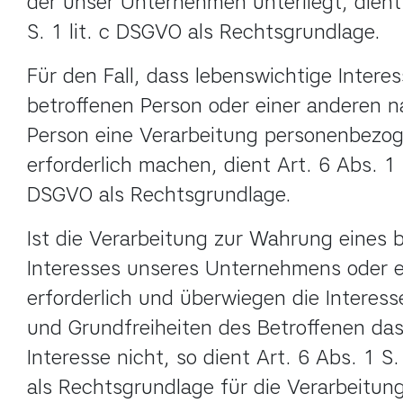
der unser Unternehmen unterliegt, dient 
S. 1 lit. c DSGVO als Rechtsgrundlage.
Für den Fall, dass lebenswichtige Interes
betroffenen Person oder einer anderen na
Person eine Verarbeitung personenbezog
erforderlich machen, dient Art. 6 Abs. 1 S.
DSGVO als Rechtsgrundlage.
Ist die Verarbeitung zur Wahrung eines b
Interesses unseres Unternehmens oder ei
erforderlich und überwiegen die Interess
und Grundfreiheiten des Betroffenen das
Interesse nicht, so dient Art. 6 Abs. 1 S. 
als Rechtsgrundlage für die Verarbeitung