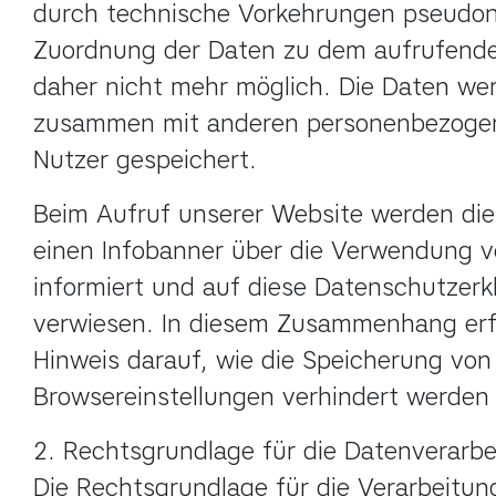
durch technische Vorkehrungen pseudonym
Zuordnung der Daten zu dem aufrufenden
daher nicht mehr möglich. Die Daten wer
zusammen mit anderen personenbezogen
Nutzer gespeichert.
Beim Aufruf unserer Website werden die
einen Infobanner über die Verwendung v
informiert und auf diese Datenschutzerkl
verwiesen. In diesem Zusammenhang erfo
Hinweis darauf, wie die Speicherung von 
Browsereinstellungen verhindert werden
2. Rechtsgrundlage für die Datenverarbe
Die Rechtsgrundlage für die Verarbeitung