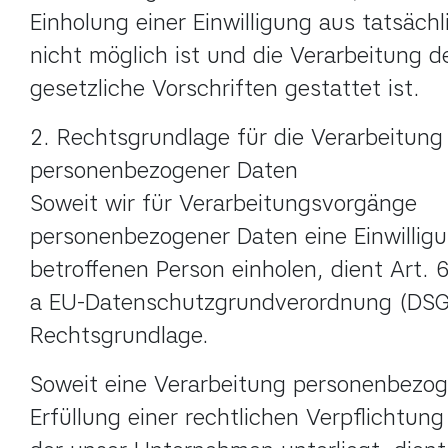
Einholung einer Einwilligung aus tatsäch
nicht möglich ist und die Verarbeitung d
gesetzliche Vorschriften gestattet ist.
2. Rechtsgrundlage für die Verarbeitung 
personenbezogener Daten

Soweit wir für Verarbeitungsvorgänge 
personenbezogener Daten eine Einwilligu
betroffenen Person einholen, dient Art. 6 A
a EU-Datenschutzgrundverordnung (DSGV
Rechtsgrundlage.
Soweit eine Verarbeitung personenbezog
Erfüllung einer rechtlichen Verpflichtung e