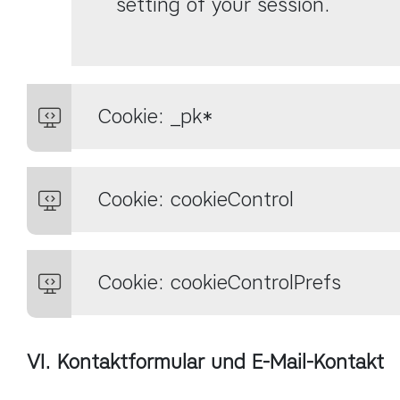
setting of your session.
Cookie: _pk*
Cookie: cookieControl
Cookie: cookieControlPrefs
VI. Kontaktformular und E-Mail-Kontakt