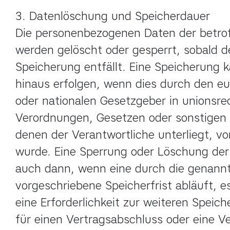
3. Datenlöschung und Speicherdauer

Die personenbezogenen Daten der betrof
werden gelöscht oder gesperrt, sobald d
Speicherung entfällt. Eine Speicherung k
hinaus erfolgen, wenn dies durch den eu
oder nationalen Gesetzgeber in unionsrec
Verordnungen, Gesetzen oder sonstigen V
denen der Verantwortliche unterliegt, vo
wurde. Eine Sperrung oder Löschung der 
auch dann, wenn eine durch die genann
vorgeschriebene Speicherfrist abläuft, es
eine Erforderlichkeit zur weiteren Speich
für einen Vertragsabschluss oder eine Ve