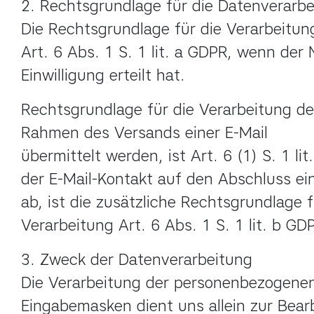
2. Rechtsgrundlage für die Datenverarbe
Die Rechtsgrundlage für die Verarbeitung
Art. 6 Abs. 1 S. 1 lit. a GDPR, wenn der 
Einwilligung erteilt hat.
Rechtsgrundlage für die Verarbeitung der
Rahmen des Versands einer E-Mail

übermittelt werden, ist Art. 6 (1) S. 1 lit.
der E-Mail-Kontakt auf den Abschluss ein
ab, ist die zusätzliche Rechtsgrundlage fü
Verarbeitung Art. 6 Abs. 1 S. 1 lit. b GD
3. Zweck der Datenverarbeitung

Die Verarbeitung der personenbezogenen
Eingabemasken dient uns allein zur Bearb