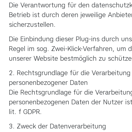
Die Verantwortung für den datenschutz
Betrieb ist durch deren jeweilige Anbieter
sicherzustellen.
Die Einbindung dieser Plug-ins durch uns 
Regel im sog. Zwei-Klick-Verfahren, um d
unserer Website bestmöglich zu schütze
2. Rechtsgrundlage für die Verarbeitung 
personenbezogener Daten

Die Rechtsgrundlage für die Verarbeitung
personenbezogenen Daten der Nutzer ist A
lit. f GDPR.
3. Zweck der Datenverarbeitung