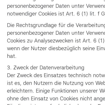
personenbezogener Daten unter Verwend
notwendiger Cookies ist Art. 6 (1) lit. f 
Die Rechtsgrundlage für die Verarbeitung
personenbezogener Daten unter Verwen
Cookies zu Analysezwecken ist Art. 6 (1) 
wenn der Nutzer diesbezüglich seine Einwi
hat.
3. Zweck der Datenverarbeitung

Der Zweck des Einsatzes technisch notw
ist es, den Nutzern die Nutzung von Web
erleichtern. Einige Funktionen unserer W
ohne den Einsatz von Cookies nicht ange