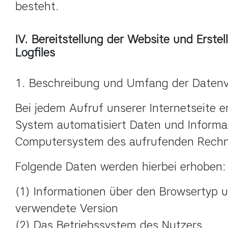
besteht.
IV. Bereitstellung der Website und Erste
Logfiles
1. Beschreibung und Umfang der Datenv
Bei jedem Aufruf unserer Internetseite er
System automatisiert Daten und Informa
Computersystem des aufrufenden Rechn
Folgende Daten werden hierbei erhoben:
(1) Informationen über den Browsertyp u
verwendete Version

(2) Das Betriebssystem des Nutzers
