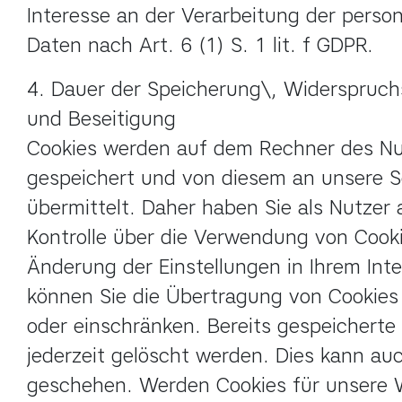
Interesse an der Verarbeitung der perso
Daten nach Art. 6 (1) S. 1 lit. f GDPR.
4. Dauer der Speicherung\, Widerspruchs
und Beseitigung

Cookies werden auf dem Rechner des Nut
gespeichert und von diesem an unsere Se
übermittelt. Daher haben Sie als Nutzer a
Kontrolle über die Verwendung von Cooki
Änderung der Einstellungen in Ihrem Inte
können Sie die Übertragung von Cookies 
oder einschränken. Bereits gespeicherte
jederzeit gelöscht werden. Dies kann au
geschehen. Werden Cookies für unsere W