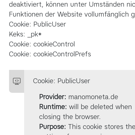
deaktiviert, können unter Umständen nich
Funktionen der Website vollumfänglich g
Cookie: PublicUser

Keks: _pk*

Cookie: cookieControl

Cookie: cookieControlPrefs
Cookie: PublicUser
Provider:
Runtime:
 will be deleted when 
Purpose:
 This cookie stores the