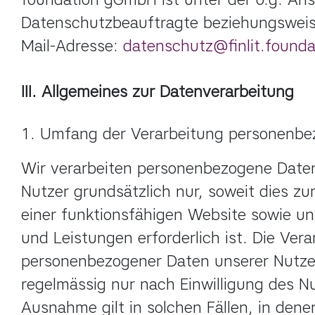
Datenschutzbeauftragte beziehungsweise
Mail-Adresse: 
datenschutz@finlit.founda
III. Allgemeines zur Datenverarbeitung
1. Umfang der Verarbeitung personenbe
Wir verarbeiten personenbezogene Daten
Nutzer grundsätzlich nur, soweit dies zur 
einer funktionsfähigen Website sowie uns
und Leistungen erforderlich ist. Die Vera
personenbezogener Daten unserer Nutzer 
regelmässig nur nach Einwilligung des Nut
Ausnahme gilt in solchen Fällen, in denen