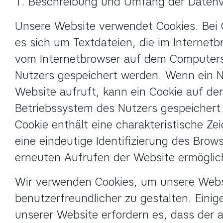
1. Beschreibung und Umfang der Datenv
Unsere Website verwendet Cookies. Bei C
es sich um Textdateien, die im Internetb
vom Internetbrowser auf dem Computers
Nutzers gespeichert werden. Wenn ein Nu
Website aufruft, kann ein Cookie auf de
Betriebssystem des Nutzers gespeichert 
Cookie enthält eine charakteristische Zei
eine eindeutige Identifizierung des Brows
erneuten Aufrufen der Website ermöglic
Wir verwenden Cookies, um unsere Websi
benutzerfreundlicher zu gestalten. Einig
unserer Website erfordern es, dass der a