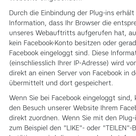
Durch die Einbindung der Plug-ins erhält
Information, dass Ihr Browser die entspr
unseres Webauftritts aufgerufen hat, au
kein Facebook-Konto besitzen oder gerade
Facebook eingeloggt sind. Diese Informat
(einschliesslich Ihrer IP-Adresse) wird vo
direkt an einen Server von Facebook in 
übermittelt und dort gespeichert.
Wenn Sie bei Facebook eingeloggt sind, 
den Besuch unserer Website Ihrem Faceb
direkt zuordnen. Wenn Sie mit den Plug-in
zum Beispiel den "LIKE"- oder "TEILEN"-B