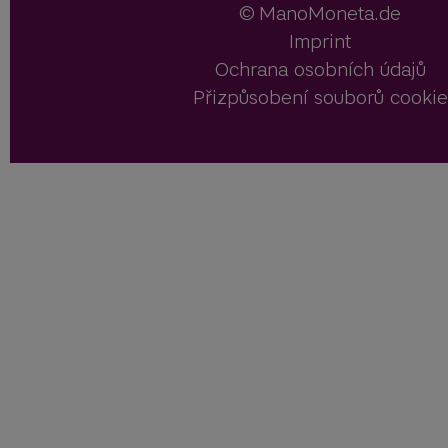
ManoMoneta.de
Imprint
Ochrana osobních údajů
Přizpůsobení souborů cookie