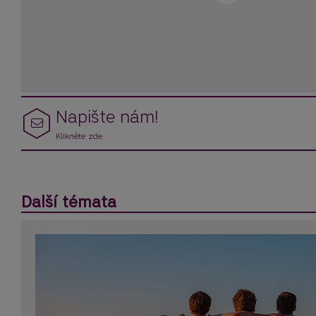
Napište nám!
Klikněte zde
Další témata