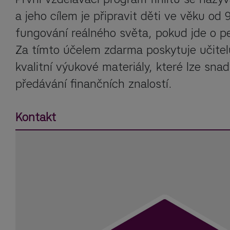
a jeho cílem je připravit děti ve věku od 9
fungování reálného světa, pokud jde o pe
Za tímto účelem zdarma poskytuje učitel
kvalitní výukové materiály, které lze snad
předávání finančních znalostí.
Kontakt