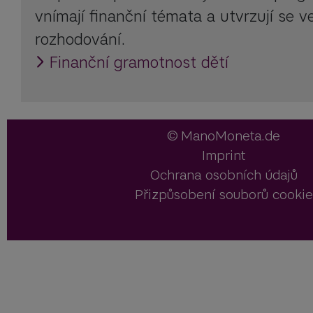
vnímají finanční témata a utvrzují se 
rozhodování.
Finanční gramotnost dětí
ManoMoneta.de
Imprint
Ochrana osobních údajů
Přizpůsobení souborů cookie