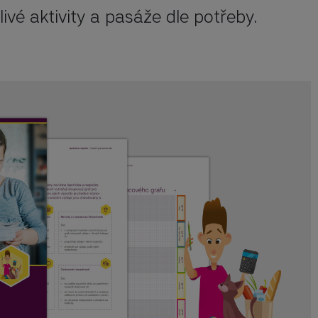
vé aktivity a pasáže dle potřeby. 