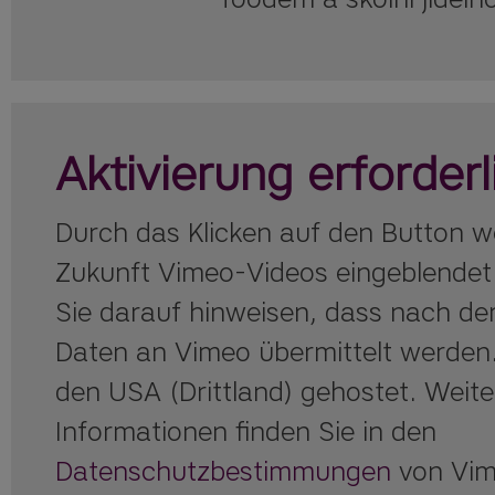
Aktivierung erforderl
Durch das Klicken auf den Button w
Zukunft Vimeo-Videos eingeblendet
Sie darauf hinweisen, dass nach der
Daten an Vimeo übermittelt werden.
den USA (Drittland) gehostet. Weite
Informationen finden Sie in den
Datenschutzbestimmungen
von Vim