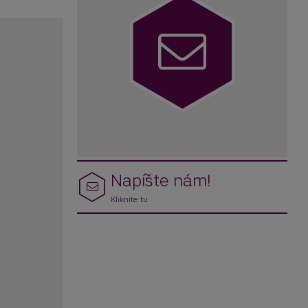
Napíšte nám!
Kliknite tu