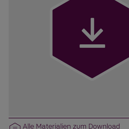
Alle Materialien zum Download