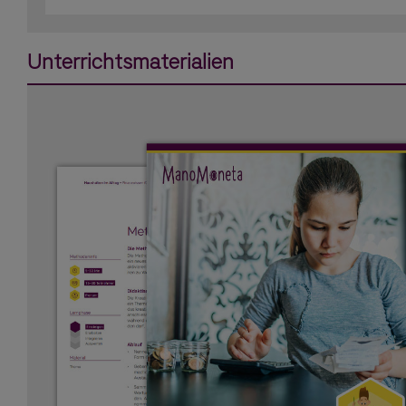
Unterrichtsmaterialien