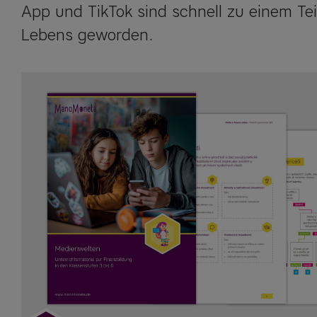
App und TikTok sind schnell zu einem Teil
Lebens geworden.