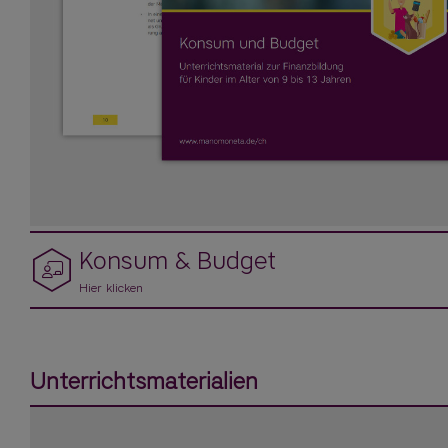
Konsum & Budget
Hier klicken
Unterrichtsmaterialien