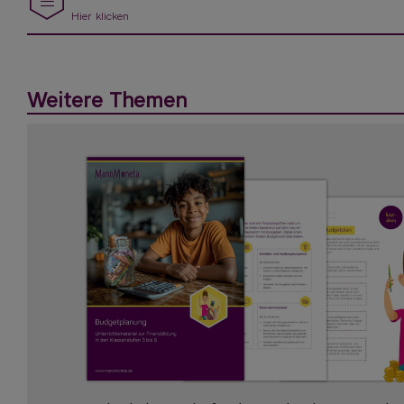
Hier klicken
Weitere Themen