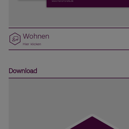
Wohnen
Hier klicken
Download