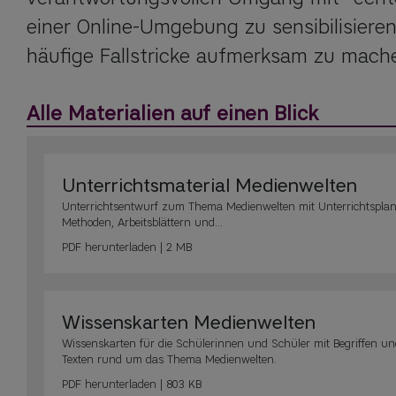
einer Online-Umgebung zu sensibilisieren
häufige Fallstricke aufmerksam zu mach
Alle Materialien auf einen Blick
Unterrichtsmaterial Medienwelten
Unterrichtsentwurf zum Thema Medienwelten mit Unterrichtsplan
Methoden, Arbeitsblättern und...
PDF
herunterladen | 2 MB
Wissenskarten Medienwelten
Wissenskarten für die Schülerinnen und Schüler mit Begriffen un
Texten rund um das Thema Medienwelten.
PDF
herunterladen | 803 KB