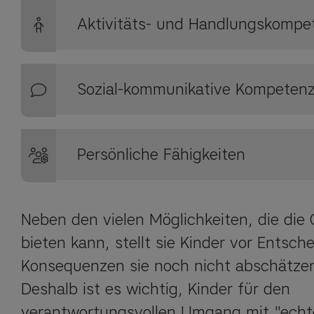
Aktivitäts- und Handlungskompe
Sozial-kommunikative Kompeten
Persönliche Fähigkeiten
Neben den vielen Möglichkeiten, die die O
bieten kann, stellt sie Kinder vor Entsch
Konsequenzen sie noch nicht abschätzen
Deshalb ist es wichtig, Kinder für den 
verantwortungsvollen Umgang mit "echte