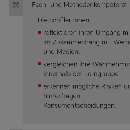
Fach- und Methodenkompetenz
Die Schüler:innen
reflektieren ihren Umgang mi
im Zusammenhang mit Werb
und Medien.
vergleichen ihre Wahrnehmu
innerhalb der Lerngruppe.
erkennen mögliche Risiken u
hinterfragen
Konsumentscheidungen.