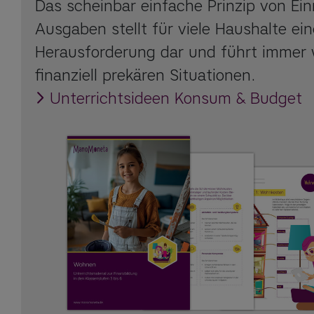
Das scheinbar einfache Prinzip von E
Ausgaben stellt für viele Haushalte ei
Herausforderung dar und führt immer 
finanziell prekären Situationen.
Unterrichtsideen Konsum & Budget