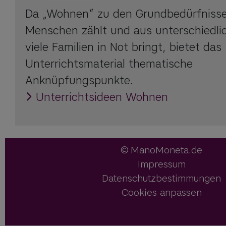
Da „Wohnen“ zu den Grundbedürfnisse
Menschen zählt und aus unterschiedl
viele Familien in Not bringt, bietet das
Unterrichtsmaterial thematische
Anknüpfungspunkte.
Unterrichtsideen Wohnen
ManoMoneta.de
Impressum
Datenschutzbestimmungen
Cookies anpassen