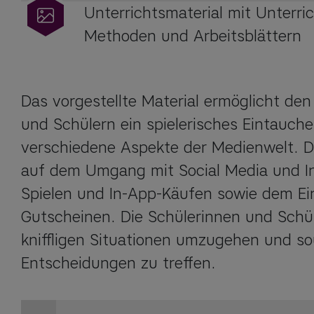
Unterrichtsmaterial mit Unterri
Methoden und Arbeitsblättern
Das vorgestellte Material ermöglicht den
und Schülern ein spielerisches Eintauchen
verschiedene Aspekte der Medienwelt. De
auf dem Umgang mit Social Media und In
Spielen und In-App-Käufen sowie dem Ein
Gutscheinen. Die Schülerinnen und Schüle
kniffligen Situationen umzugehen und so
Entscheidungen zu treffen.