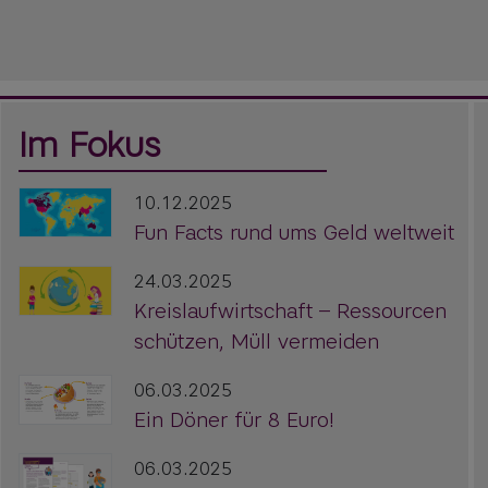
Im Fokus
10.12.2025
Fun Facts rund ums Geld weltweit
24.03.2025
Kreislaufwirtschaft – Ressourcen
schützen, Müll vermeiden
06.03.2025
Ein Döner für 8 Euro!
06.03.2025