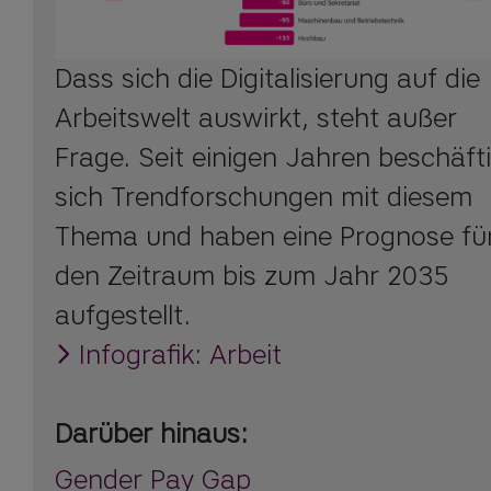
Dass sich die Digitalisierung auf die
Arbeitswelt auswirkt, steht außer
Frage. Seit einigen Jahren beschäft
sich Trendforschungen mit diesem
Thema und haben eine Prognose fü
den Zeitraum bis zum Jahr 2035
aufgestellt.
Infografik: Arbeit
Darüber hinaus:
Gender Pay Gap