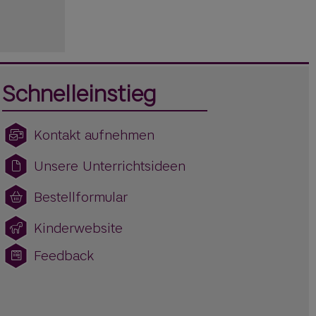
Schnelleinstieg
Kontakt aufnehmen
Unsere Unterrichtsideen
Bestellformular
Kinderwebsite
Feedback