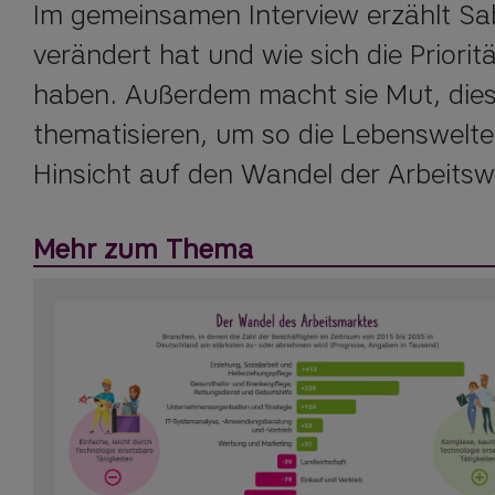
Im gemeinsamen Interview erzählt Sabr
verändert hat und wie sich die Priorit
haben. Außerdem macht sie Mut, dies
thematisieren, um so die Lebenswelten
Hinsicht auf den Wandel der Arbeitsw
Mehr zum Thema