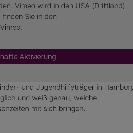
en. Vimeo wird in den USA (Drittland)
 finden Sie in den
Vimeo.
hafte Aktivierung
inder- und Jugendhilfeträger in Hambur
täglich und weiß genau, welche
enzeiten mit sich bringen.