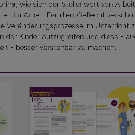
ina, wie sich der Stellenwert von Arbeit 
äten im Arbeit-Familien-Geflecht verscho
e Veränderungsprozesse im Unterricht z
 der Kinder aufzugreifen und diese - auc
elt - besser verstehbar zu machen.