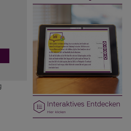
g
Interaktives Entdecken
Hier klicken