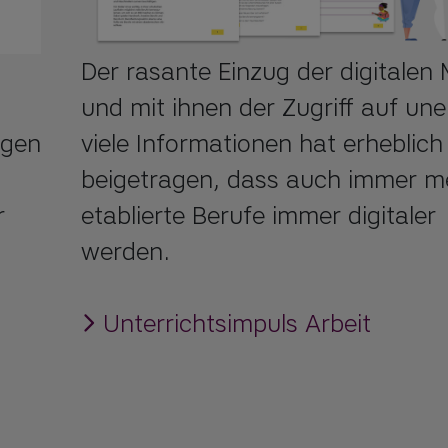
Der rasante Einzug der digitalen
und mit ihnen der Zugriff auf une
igen
viele Informationen hat erheblic
beigetragen, dass auch immer m
r
etablierte Berufe immer digitaler
werden.
Unterrichtsimpuls Arbeit