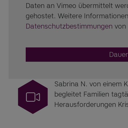
Daten an Vimeo übermittelt werd
gehostet. Weitere Informationen
Datenschutzbestimmungen
von 
Dauer
Sabrina N. von einem K
begleitet Familien tag
Herausforderungen Kris