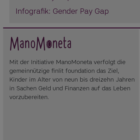
Infografik: Gender Pay Gap
Mit der Initiative ManoMoneta verfolgt die
gemeinnützige finlit foundation das Ziel,
Kinder im Alter von neun bis dreizehn Jahren
in Sachen Geld und Finanzen auf das Leben
vorzubereiten.