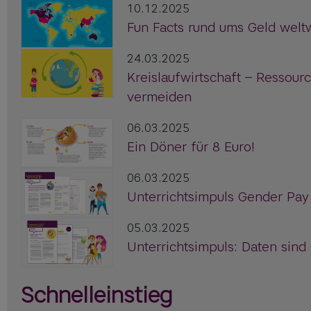
10.12.2025
Fun Facts rund ums Geld welt
24.03.2025
Kreislaufwirtschaft – Ressour
vermeiden
06.03.2025
Ein Döner für 8 Euro!
06.03.2025
Unterrichtsimpuls Gender Pay
05.03.2025
Unterrichtsimpuls: Daten sind
Schnelleinstieg