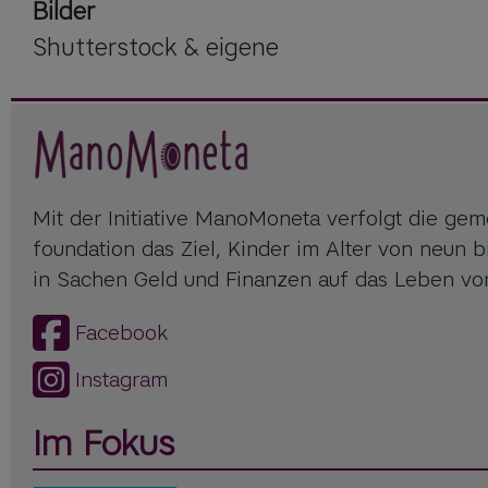
Bilder
Shutterstock & eigene
Mit der Initiative ManoMoneta verfolgt die geme
foundation das Ziel, Kinder im Alter von neun 
in Sachen Geld und Finanzen auf das Leben vor
Facebook
Instagram
Im Fokus