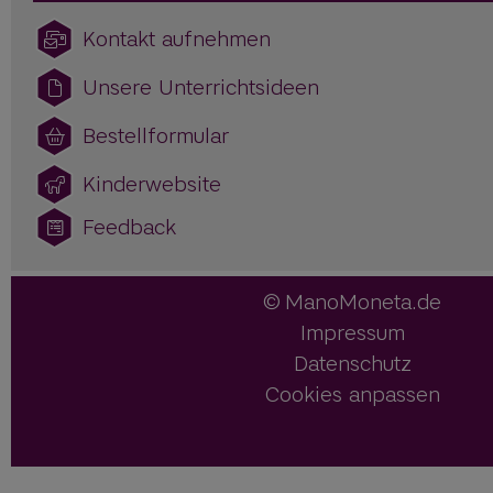
Kontakt aufnehmen
Unsere Unterrichtsideen
Bestellformular
Kinderwebsite
Feedback
ManoMoneta.de
Impressum
Datenschutz
Cookies anpassen