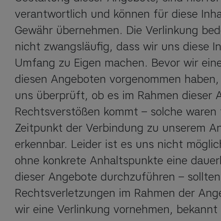
verantwortlich und können für diese Inhalt
Gewähr übernehmen. Die Verlinkung bed
nicht zwangsläufig, dass wir uns diese Inh
Umfang zu Eigen machen. Bevor wir eine 
diesen Angeboten vorgenommen haben, 
uns überprüft, ob es im Rahmen dieser 
Rechtsverstößen kommt – solche waren 
Zeitpunkt der Verbindung zu unserem An
erkennbar. Leider ist es uns nicht mögli
ohne konkrete Anhaltspunkte eine dauerh
dieser Angebote durchzuführen – sollten
Rechtsverletzungen im Rahmen der Angeb
wir eine Verlinkung vornehmen, bekannt 