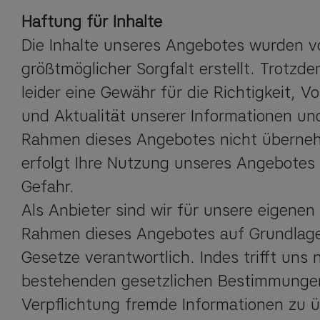
Haftung für Inhalte
Die Inhalte unseres Angebotes wurden vo
größtmöglicher Sorgfalt erstellt. Trotzde
leider eine Gewähr für die Richtigkeit, Vol
und Aktualität unserer Informationen und
Rahmen dieses Angebotes nicht überneh
erfolgt Ihre Nutzung unseres Angebotes I
Gefahr.

Als Anbieter sind wir für unsere eigenen 
Rahmen dieses Angebotes auf Grundlage
Gesetze verantwortlich. Indes trifft uns 
bestehenden gesetzlichen Bestimmungen
Verpflichtung fremde Informationen zu 