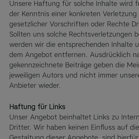
Unsere Haftung für solche Inhalte wird f
der Kenntnis einer konkreten Verletzung
gesetzlicher Vorschriften oder Rechte Dri
Sollten uns solche Rechtsverletzungen b
werden wir die entsprechenden Inhalte 
dem Angebot entfernen. Ausdrücklich na
gekennzeichnete Beiträge geben die Mei
jeweiligen Autors und nicht immer unser
Anbieter wieder.
Haftung für Links
Unser Angebot beinhaltet Links zu Inter
Dritter. Wir haben keinen Einfluss auf die 
Gestaltung dieser Angebote, sind hierfür 