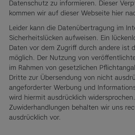
Datenschutz zu informieren. Dieser Verpf
kommen wir auf dieser Webseite hier na
Leider kann die Datenübertragung im Inte
Sicherheitslücken aufweisen. Ein lückenl
Daten vor dem Zugriff durch andere ist d
möglich. Der Nutzung von veröffentlicht
im Rahmen von gesetzlichen Pflichtanga
Dritte zur Übersendung von nicht ausdrüc
angeforderter Werbung und Informationsm
wird hiermit ausdrücklich widersprochen. 
Zuwiderhandlungen behalten wir uns recht
ausdrücklich vor.