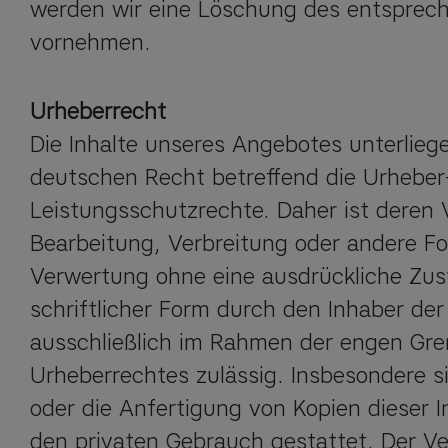
werden wir eine Löschung des entsprech
vornehmen.
Urheberrecht
Die Inhalte unseres Angebotes unterlieg
deutschen Recht betreffend die Urheber-
Leistungsschutzrechte. Daher ist deren Ve
Bearbeitung, Verbreitung oder andere Fo
Verwertung ohne eine ausdrückliche Zus
schriftlicher Form durch den Inhaber der
ausschließlich im Rahmen der engen Gre
Urheberrechtes zulässig. Insbesondere s
oder die Anfertigung von Kopien dieser In
den privaten Gebrauch gestattet. Der Ve