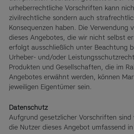
urheberrechtliche Vorschriften kann nich
zivilrechtliche sondern auch strafrechtlic
Konsequenzen haben. Die Verwendung vo
dieses Angebotes, die wir nicht selbst ers
erfolgt ausschließlich unter Beachtung b
Urheber- und/oder Leistungsschutzrecht
Produkten und Gesellschaften, die im Ra
Angebotes erwähnt werden, können Mark
jeweiligen Eigentümer sein.
Datenschutz
Aufgrund gesetzlicher Vorschriften sind w
die Nutzer dieses Angebot umfassend in