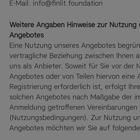
E-Mail: info@finlit.foundation
Weitere Angaben
Hinweise zur Nutzung 
Angebotes
Eine Nutzung unseres Angebotes begründ
vertragliche Beziehung zwischen Ihnen a
uns als Anbieter. Soweit für Sie vor der 
Angebotes oder von Teilen hiervon eine 
Registrierung erforderlich ist, erfolgt Ihr
solchen Angebotes nach Maßgabe der im
Anmeldung getroffenen Vereinbarungen 
(Nutzungsbedingungen). Zur Nutzung un
Angebotes möchten wir Sie auf folgende