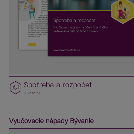
Spotreba a rozpočet
Kliknite tu
Vyučovacie nápady Bývanie