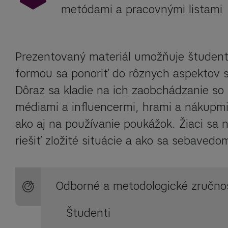
metódami a pracovnými listami
Prezentovaný materiál umožňuje študent
formou sa ponoriť do rôznych aspektov s
Dôraz sa kladie na ich zaobchádzanie so 
médiami a influencermi, hrami a nákupmi 
ako aj na používanie poukážok. Žiaci sa n
riešiť zložité situácie a ako sa sebaved
Odborné a metodologické zručno
Študenti