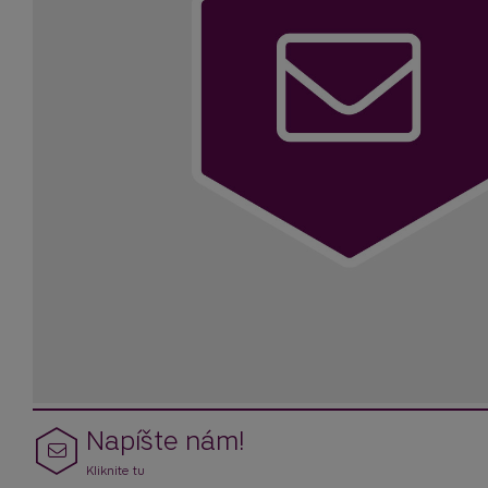
Napíšte nám!
Kliknite tu