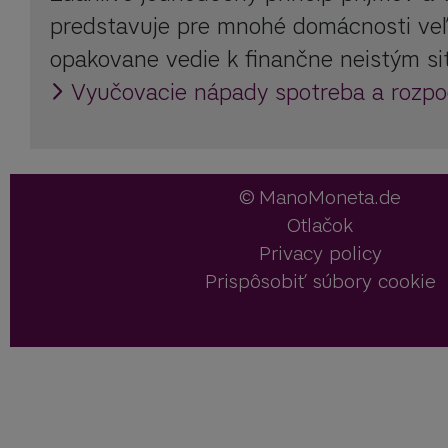
predstavuje pre mnohé domácnosti veľ
opakovane vedie k finančne neistým si
Vyučovacie nápady spotreba a rozpo
ManoMoneta.de
Otlačok
Privacy policy
Prispôsobiť súbory cookie