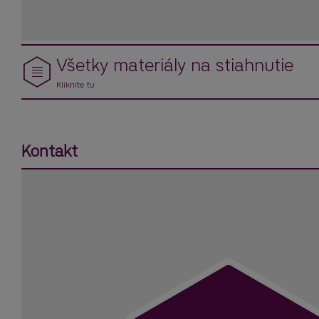
Všetky materiály na stiahnutie
Kliknite tu
Kontakt