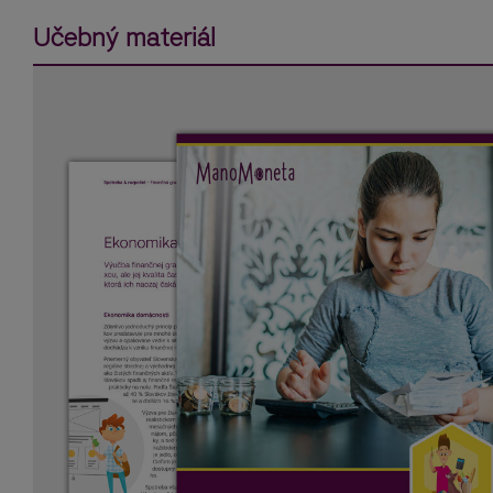
Učebný materiál