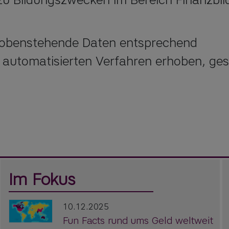
s obenstehende Daten entsprechend
 automatisierten Verfahren erhoben, ges
Im Fokus
10.12.2025
Fun Facts rund ums Geld weltweit