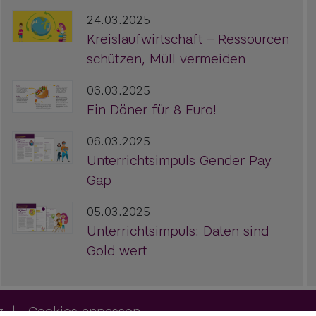
24.03.2025
Kreislaufwirtschaft – Ressourcen
schützen, Müll vermeiden
06.03.2025
Ein Döner für 8 Euro!
06.03.2025
Unterrichtsimpuls Gender Pay
Gap
05.03.2025
Unterrichtsimpuls: Daten sind
Gold wert
z
|
Cookies anpassen