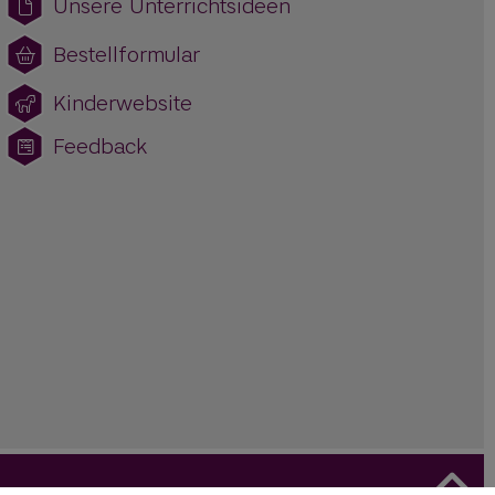
Unsere Unterrichtsideen
Bestellformular
Kinderwebsite
Feedback