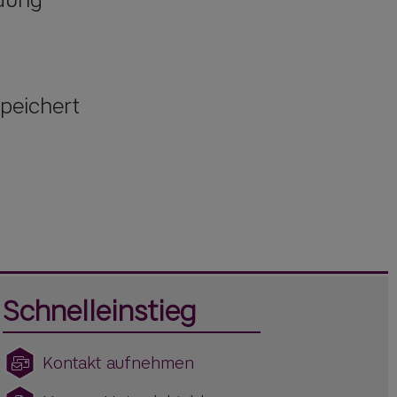
peichert
Schnelleinstieg
Kontakt aufnehmen