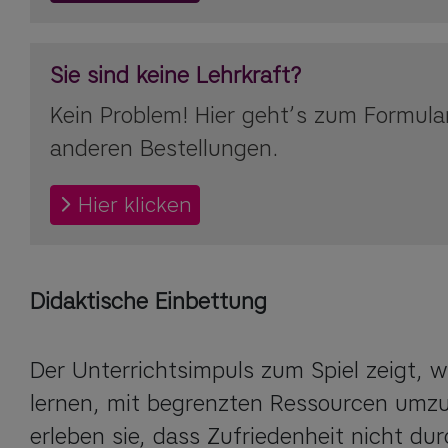
Sie sind keine Lehrkraft?
Kein Problem! Hier geht’s zum Formular
anderen Bestellungen.
Hier klicken
Didaktische Einbettung
Der Unterrichtsimpuls zum Spiel zeigt, wi
lernen, mit begrenzten Ressourcen umzug
erleben sie, dass Zufriedenheit nicht dur