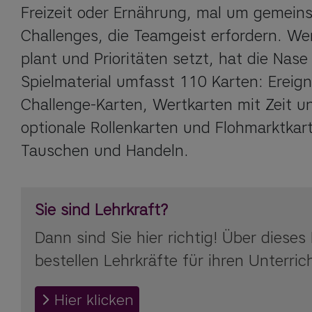
Freizeit oder Ernährung, mal um gemein
Challenges, die Teamgeist erfordern. Wer
plant und Prioritäten setzt, hat die Nase 
Spielmaterial umfasst 110 Karten: Ereigni
Challenge-Karten, Wertkarten mit Zeit un
optionale Rollenkarten und Flohmarktkar
Tauschen und Handeln.
Sie sind Lehrkraft?
Dann sind Sie hier richtig! Über dieses
bestellen Lehrkräfte für ihren Unterric
Hier klicken