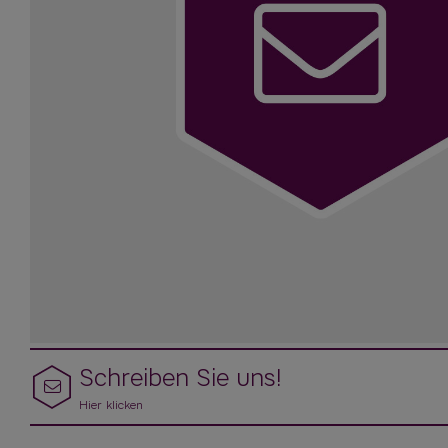
Schreiben Sie uns!
Hier klicken