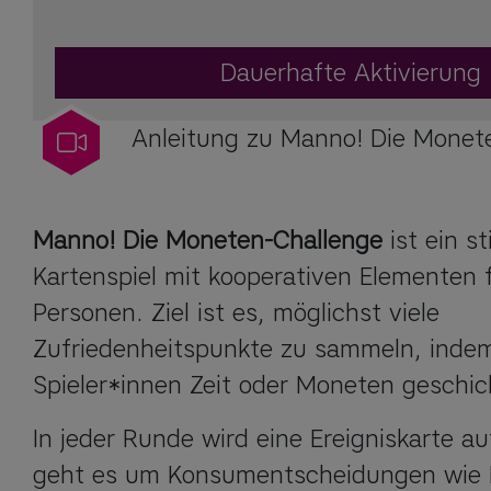
Dauerhafte Aktivierung
Anleitung zu Manno! Die Monet
Manno! Die Moneten-Challenge
 ist ein s
Kartenspiel mit kooperativen Elementen f
Personen. Ziel ist es, möglichst viele 
Zufriedenheitspunkte zu sammeln, indem
Spieler*innen Zeit oder Moneten geschic
In jeder Runde wird eine Ereigniskarte au
geht es um Konsumentscheidungen wie K