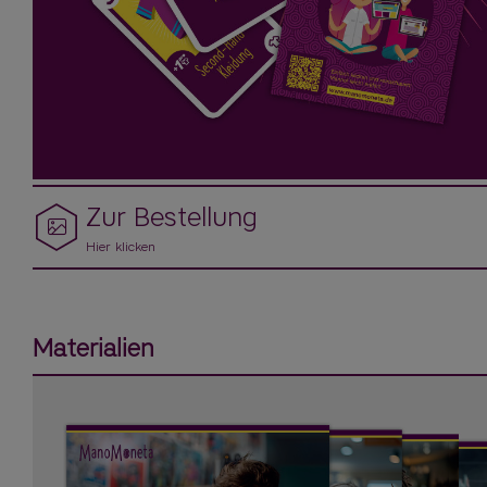
Zur Bestellung
Hier klicken
Materialien