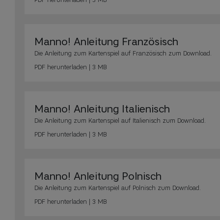
Manno! Anleitung Französisch
Die Anleitung zum Kartenspiel auf Französisch zum Download.
PDF
herunterladen | 3 MB
Manno! Anleitung Italienisch
Die Anleitung zum Kartenspiel auf Italienisch zum Download.
PDF
herunterladen | 3 MB
Manno! Anleitung Polnisch
Die Anleitung zum Kartenspiel auf Polnisch zum Download.
PDF
herunterladen | 3 MB