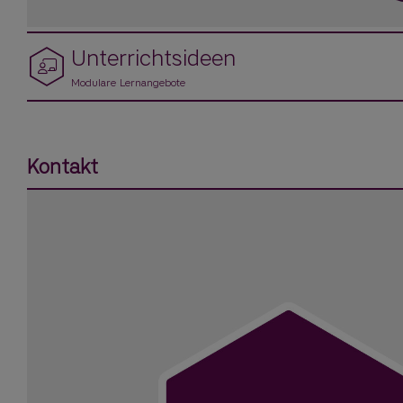
Unterrichtsideen
Modulare Lernangebote
Kontakt