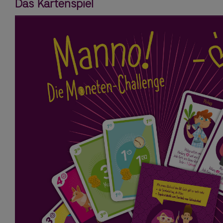
Das Kartenspiel