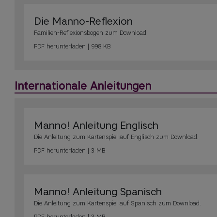
Die Manno-Reflexion
Familien-Reflexionsbogen zum Download
PDF
herunterladen | 998 KB
Internationale Anleitungen
Manno! Anleitung Englisch
Die Anleitung zum Kartenspiel auf Englisch zum Download.
PDF
herunterladen | 3 MB
Manno! Anleitung Spanisch
Die Anleitung zum Kartenspiel auf Spanisch zum Download.
PDF
herunterladen | 3 MB