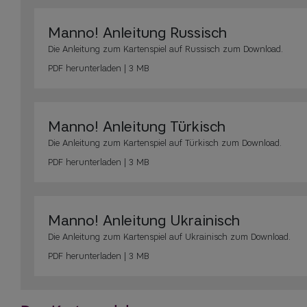
Manno! Anleitung Russisch
Die Anleitung zum Kartenspiel auf Russisch zum Download.
PDF
herunterladen | 3 MB
Manno! Anleitung Türkisch
Die Anleitung zum Kartenspiel auf Türkisch zum Download.
PDF
herunterladen | 3 MB
Manno! Anleitung Ukrainisch
Die Anleitung zum Kartenspiel auf Ukrainisch zum Download.
PDF
herunterladen | 3 MB