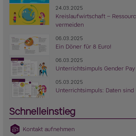
24.03.2025
Kreislaufwirtschaft – Ressour
vermeiden
06.03.2025
Ein Döner für 8 Euro!
06.03.2025
Unterrichtsimpuls Gender Pay
05.03.2025
Unterrichtsimpuls: Daten sind
Schnelleinstieg
Kontakt aufnehmen