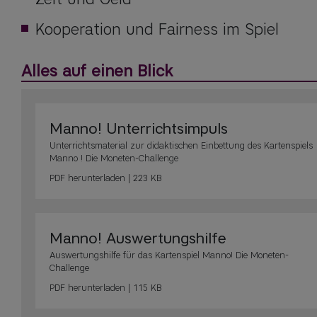
Kooperation und Fairness im Spiel
Alles auf einen Blick
Manno! Unterrichtsimpuls
Unterrichtsmaterial zur didaktischen Einbettung des Kartenspiels
Manno ! Die Moneten-Challenge
PDF
herunterladen | 223 KB
Manno! Auswertungshilfe
Auswertungshilfe für das Kartenspiel Manno! Die Moneten-
Challenge
PDF
herunterladen | 115 KB