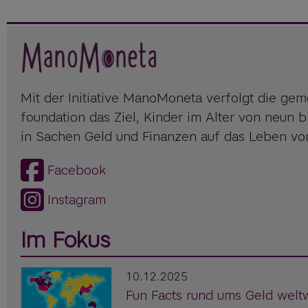
Mit der Initiative ManoMoneta verfolgt die geme
foundation das Ziel, Kinder im Alter von neun 
in Sachen Geld und Finanzen auf das Leben vor
Facebook
Instagram
Im Fokus
10.12.2025
Fun Facts rund ums Geld welt