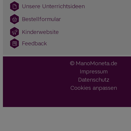
Unsere Unterrichtsideen
Bestellformular
Kinderwebsite
Feedback
ManoMoneta.de
Impressum
Datenschutz
Cookies anpassen