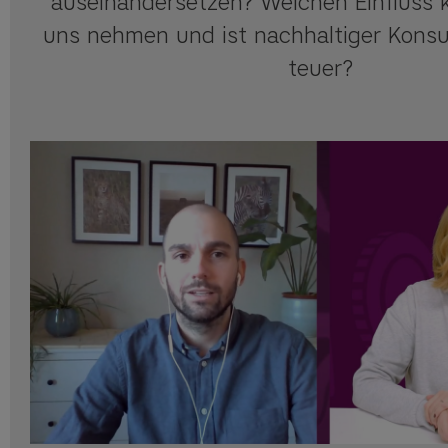
auseinandersetzen? Welchen Einfluss 
uns nehmen und ist nachhaltiger Kons
teuer?