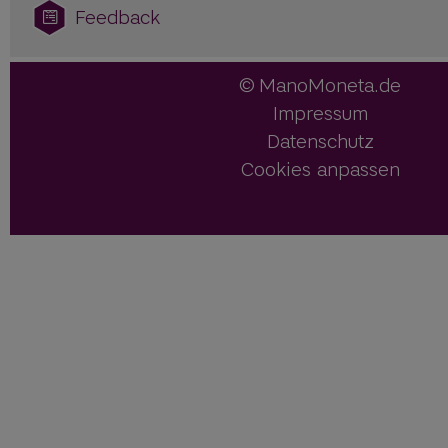
Feedback
ManoMoneta.de
Impressum
Datenschutz
Cookies anpassen