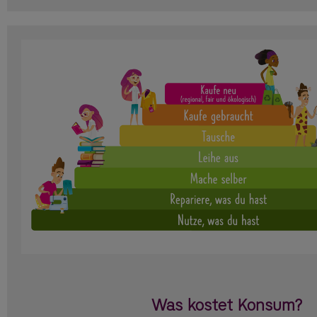
Was kostet Konsum?