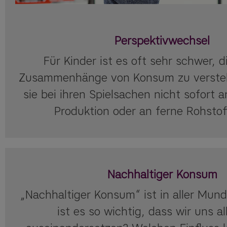
Perspektivwechsel
Für Kinder ist es oft sehr schwer, d
Zusammenhänge von Konsum zu verste
sie bei ihren Spielsachen nicht sofort
Produktion oder an ferne Rohstof
Nachhaltiger Konsum
„Nachhaltiger Konsum“ ist in aller Mu
ist es so wichtig, dass wir uns a