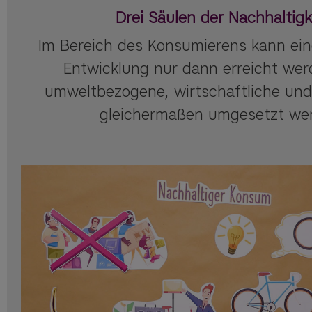
Drei Säulen der Nachhaltigk
Im Bereich des Konsumierens kann ein
Entwicklung nur dann erreicht we
umweltbezogene, wirtschaftliche und 
gleichermaßen umgesetzt we