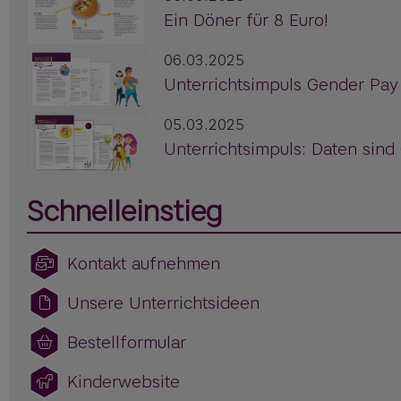
Ein Döner für 8 Euro!
06.03.2025
Unterrichtsimpuls Gender Pay
05.03.2025
Unterrichtsimpuls: Daten sind
Schnelleinstieg
Kontakt aufnehmen
Unsere Unterrichtsideen
Bestellformular
Kinderwebsite