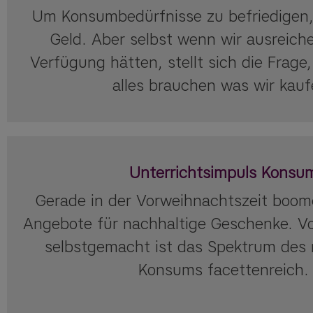
Um Konsumbedürfnisse zu befriedigen,
Geld. Aber selbst wenn wir ausreich
Verfügung hätten, stellt sich die Frage,
alles brauchen was wir kauf
Unterrichtsimpuls Konsu
Gerade in der Vorweihnachtszeit boom
Angebote für nachhaltige Geschenke. Von
selbstgemacht ist das Spektrum des 
Konsums facettenreich.