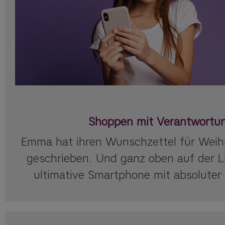
Shoppen mit Verantwortu
Emma hat ihren Wunschzettel für Wei
geschrieben. Und ganz oben auf der L
ultimative Smartphone mit absoluter