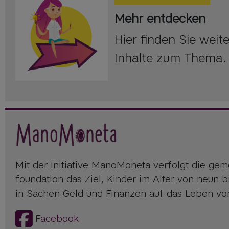
Mehr entdecken
Hier finden Sie wei
Inhalte zum Thema.
Mit der Initiative ManoMoneta verfolgt die geme
foundation das Ziel, Kinder im Alter von neun 
in Sachen Geld und Finanzen auf das Leben vor
Facebook