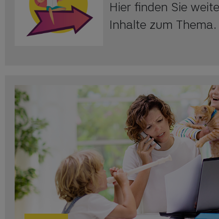
Hier finden Sie wei
Inhalte zum Thema.