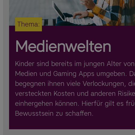
Thema:
Medienwelten
Kinder sind bereits im jungen Alter von
Medien und Gaming Apps umgeben. D
begegnen ihnen viele Verlockungen, di
versteckten Kosten und anderen Risik
einhergehen können. Hierfür gilt es frü
Bewusstsein zu schaffen.