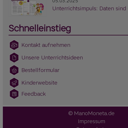
05.03.2025
Unterrichtsimpuls: Daten sind
Schnelleinstieg
Kontakt aufnehmen
Unsere Unterrichtsideen
Bestellformular
Kinderwebsite
Feedback
ManoMoneta.de
Impressum