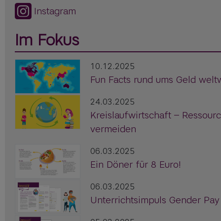
Instagram
Im Fokus
10.12.2025
Fun Facts rund ums Geld welt
24.03.2025
Kreislaufwirtschaft – Ressour
vermeiden
06.03.2025
Ein Döner für 8 Euro!
06.03.2025
Unterrichtsimpuls Gender Pay