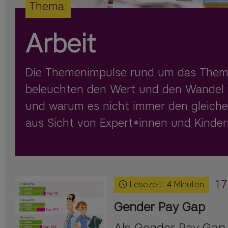
Thema:
Arbeit
Die Themenimpulse rund um das Them
beleuchten den Wert und den Wandel 
und warum es nicht immer den gleiche
aus Sicht von Expert*innen und Kinder
17
Lesezeit:
4
Minuten
Gender Pay Gap
Als Gender Pay Gap