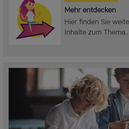
Mehr entdecken
Hier finden Sie wei
Inhalte zum Thema.