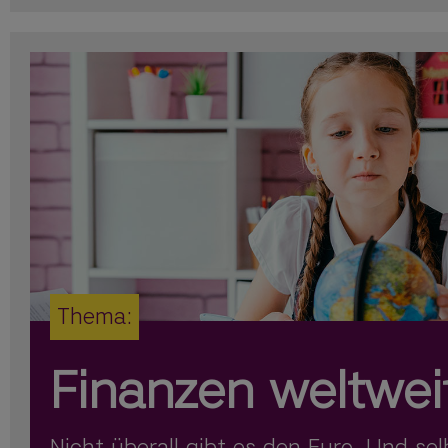
Thema:
Finanzen weltwei
Nicht überall gibt es den Euro. Und sel