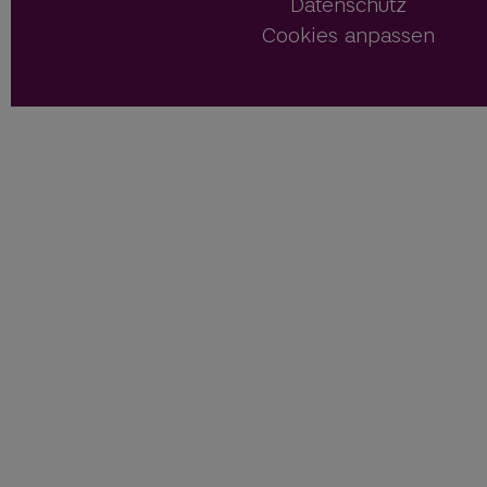
Datenschutz
Cookies anpassen