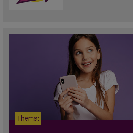
Thema: